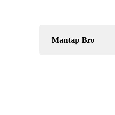
Mantap Bro